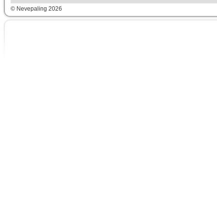
© Nevepaling 2026