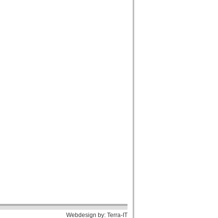
Webdesign by:
Terra-IT