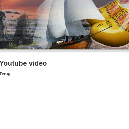
Youtube video
Terug