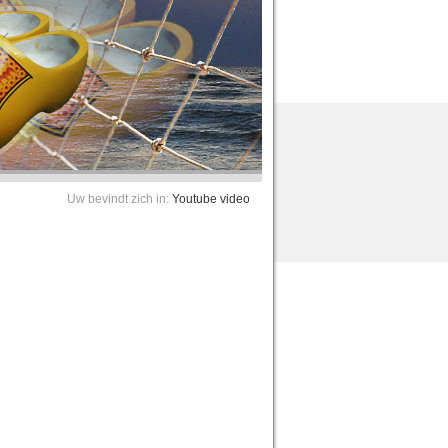
Uw bevindt zich in:
Youtube video